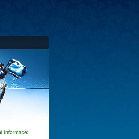
í informace: