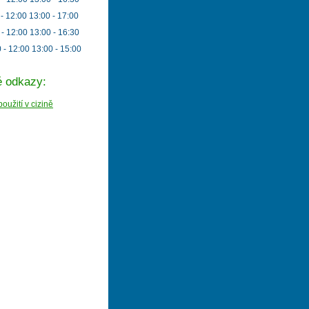
 - 12:00 13:00 - 17:00
 - 12:00 13:00 - 16:30
 - 12:00 13:00 - 15:00
é odkazy:
oužití v cizině